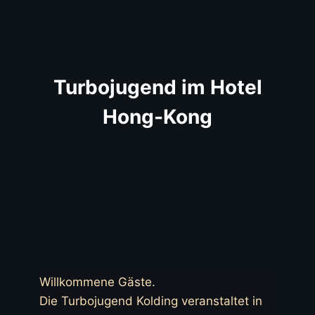
Turbojugend im Hotel
Hong-Kong
Willkommene Gäste.
Die Turbojugend Kolding veranstaltet in