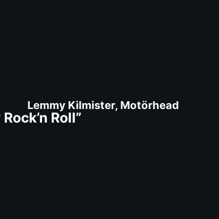
Lemmy Kilmister, Motörhead
 Rock’n Roll”