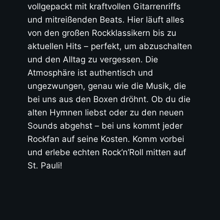
vollgepackt mit kraftvollen Gitarrenriffs
und mitreißenden Beats. Hier läuft alles
von den großen Rockklassikern bis zu
aktuellen Hits – perfekt, um abzuschalten
und den Alltag zu vergessen. Die
Atmosphäre ist authentisch und
ungezwungen, genau wie die Musik, die
bei uns aus den Boxen dröhnt. Ob du die
alten Hymnen liebst oder zu den neuen
Sounds abgehst – bei uns kommt jeder
Rockfan auf seine Kosten. Komm vorbei
und erlebe echten Rock’n’Roll mitten auf
St. Pauli!