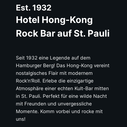
Est. 1932
Hotel Hong-Kong
Rock Bar auf St. Pauli
Seit 1932 eine Legende auf dem
Hamburger Berg! Das Hong-Kong vereint
nostalgisches Flair mit modernem
Rock’n’Roll. Erlebe die einzigartige
Atmosphäre einer echten Kult-Bar mitten
in St. Pauli. Perfekt für eine wilde Nacht
mit Freunden und unvergessliche
Momente. Komm vorbei und rocke mit
uns!