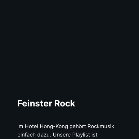
Feinster Rock
Im Hotel Hong-Kong gehört Rockmusik
einfach dazu. Unsere Playlist ist