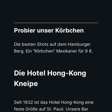
Probier unser Körbchen
Die besten Shots auf dem Hamburger
Berg. Ein “Körbchen” Mexikaner für 9 €.
Die Hotel Hong-Kong
Kneipe
Seit 1932 ist das Hotel Hong-Kong eine
feste Größe auf St. Pauli. Unsere Bar