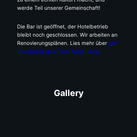
werde Teil unserer Gemeinschaft!
Die Bar ist geöffnet, der Hotelbetrieb
bleibt noch geschlossen. Wir arbeiten an
Renovierungsplänen. Lies mehr über
die
Geschichte des Hotel Kong-Kong.
Gallery