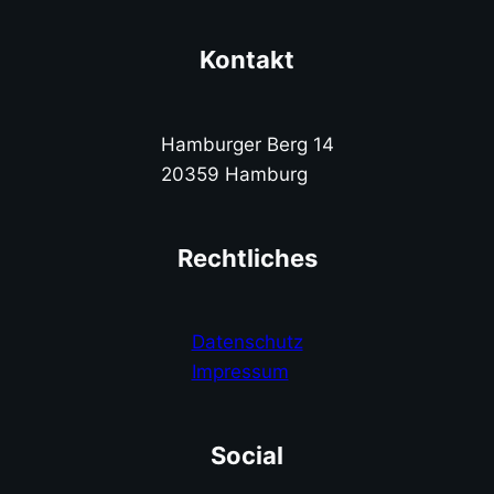
Kontakt
Hamburger Berg 14
20359 Hamburg
Rechtliches
Datenschutz
Impressum
Social