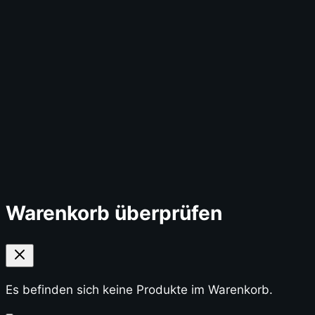
Warenkorb überprüfen
Es befinden sich keine Produkte im Warenkorb.