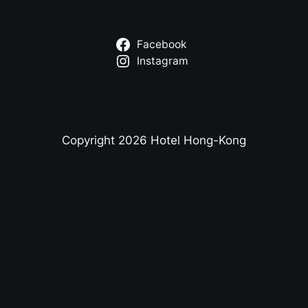
Facebook
Instagram
Copyright 2026 Hotel Hong-Kong