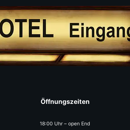
Öffnungszeiten
18:00 Uhr – open End