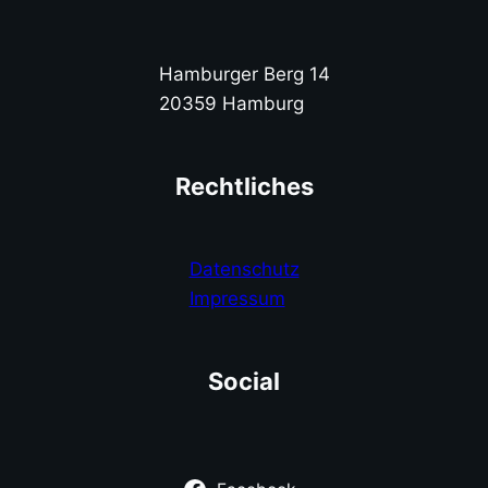
Hamburger Berg 14
20359 Hamburg
Rechtliches
Datenschutz
Impressum
Social