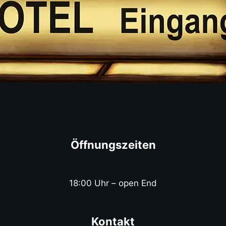
Öffnungszeiten
18:00 Uhr – open End
Kontakt