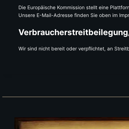
Die Europäische Kommission stellt eine Plattfor
Unsere E-Mail-Adresse finden Sie oben im Imp
Verbraucher­streit­beilegung
Wir sind nicht bereit oder verpflichtet, an Stre