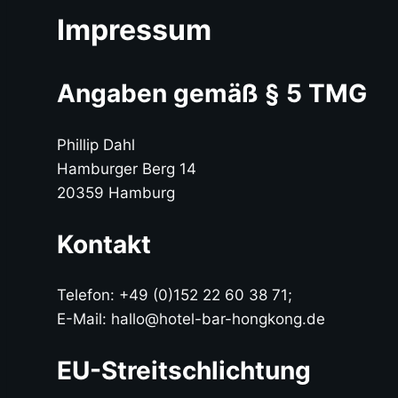
Impressum
Angaben gemäß § 5 TMG
Phillip Dahl
Hamburger Berg 14
20359 Hamburg
Kontakt
Telefon: +49 (0)152 22 60 38 71;
E-Mail: hallo@hotel-bar-hongkong.de
EU-Streitschlichtung