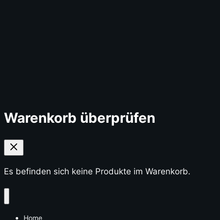
Warenkorb überprüfen
Es befinden sich keine Produkte im Warenkorb.
Home