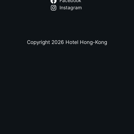
Facebook
Instagram
Copyright 2026 Hotel Hong-Kong